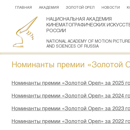
ГЛАВНАЯ
АКАДЕМИЯ
ЗОЛОТОЙ ОРЕЛ
НОВОСТИ
К
НАЦИОНАЛЬНАЯ АКАДЕМИЯ
КИНЕМАТОГРАФИЧЕСКИХ ИСКУССТВ
РОССИИ
NATIONAL ACADEMY OF MOTION PICTUR
AND SCIENCES OF RUSSIA
Номинанты премии «Золотой 
Номинанты премии «Золотой Орел» за 2025 г
Номинанты премии «Золотой Орел» за 2024 г
Номинанты премии «Золотой Орел» за 2023 г
Номинанты премии «Золотой Орел» за 2022 г