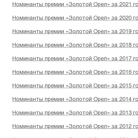
Номинанты премии «Золотой Орел» за 2021 г
Номинанты премии «Золотой Орел» за 2020 г
Номинанты премии «Золотой Орел» за 2019 г
Номинанты премии «Золотой Орел» за 2018 г
Номинанты премии «Золотой Орел» за 2017 г
Номинанты премии «Золотой Орел» за 2016 г
Номинанты премии «Золотой Орел» за 2015 г
Номинанты премии «Золотой Орел» за 2014 г
Номинанты премии «Золотой Орел» за 2013 г
Номинанты премии «Золотой Орел» за 2012 г