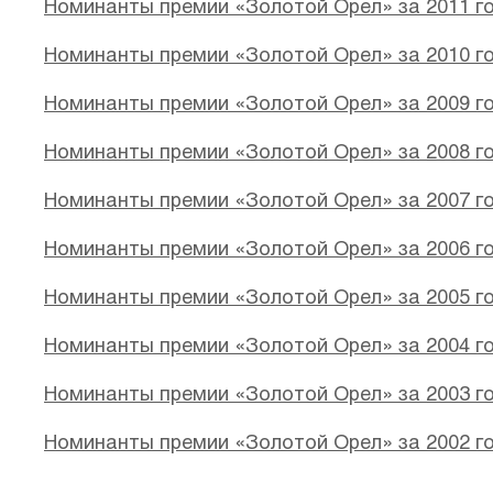
Номинанты премии «Золотой Орел» за 2011 г
Номинанты премии «Золотой Орел» за 2010 г
Номинанты премии «Золотой Орел» за 2009 г
Номинанты премии «Золотой Орел» за 2008 г
Номинанты премии «Золотой Орел» за 2007 г
Номинанты премии «Золотой Орел» за 2006 г
Номинанты премии «Золотой Орел» за 2005 г
Номинанты премии «Золотой Орел» за 2004 г
Номинанты премии «Золотой Орел» за 2003 г
Номинанты премии «Золотой Орел» за 2002 г