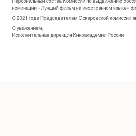
Персональный состав Комиссии по выдвижению росси
номинации «Лучший фильм на иностранном языке» ф
С 2021 года Председателем Оскаровской комиссии я
С уважением,
Исполнительная дирекция Киноакадемии России