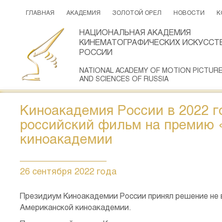
ГЛАВНАЯ
АКАДЕМИЯ
ЗОЛОТОЙ ОРЕЛ
НОВОСТИ
К
НАЦИОНАЛЬНАЯ АКАДЕМИЯ
КИНЕМАТОГРАФИЧЕСКИХ ИСКУССТВ
РОССИИ
NATIONAL ACADEMY OF MOTION PICTUR
AND SCIENCES OF RUSSIA
Киноакадемия России в 2022 г
российский фильм на премию 
киноакадемии
26 сентября 2022 года
Президиум Киноакадемии России принял решение не 
Американской киноакадемии.