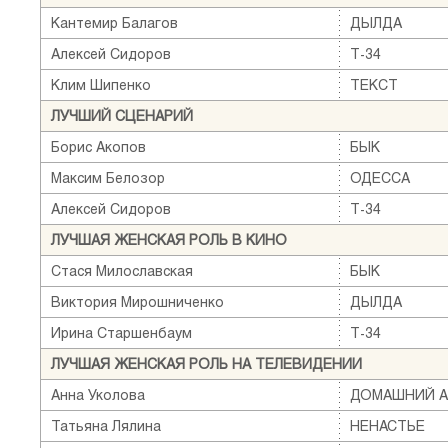
Кантемир Балагов
ДЫЛДА
Алексей Сидоров
Т-34
Клим Шипенко
ТЕКСТ
ЛУЧШИЙ СЦЕНАРИЙ
Борис Акопов
БЫК
Максим Белозор
ОДЕССА
Алексей Сидоров
Т-34
ЛУЧШАЯ ЖЕНСКАЯ РОЛЬ В КИНО
Стася Милославская
БЫК
Виктория Мирошниченко
ДЫЛДА
Ирина Старшенбаум
Т-34
ЛУЧШАЯ ЖЕНСКАЯ РОЛЬ НА ТЕЛЕВИДЕНИИ
Анна Уколова
ДОМАШНИЙ А
Татьяна Лялина
НЕНАСТЬЕ