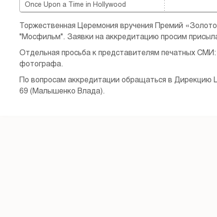
Once Upon a Time in Hollywood
Торжественная Церемония вручения Премий «Золот
"Мосфильм". Заявки на аккредитацию просим присыла
Отдельная просьба к представителям печатных СМИ: 
фотографа.
По вопросам аккредитации обращаться в Дирекцию Ц
69 (Малышенко Влада).