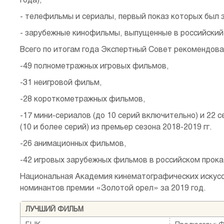
- телефильмы и сериалы, первый показ которых был за
- зарубежные кинофильмы, выпущенные в российский п
Всего по итогам года Экспертный Cовет рекомендова
-49 полнометражных игровых фильмов,
-31 неигровой фильм,
-28 короткометражных фильмов,
-17 мини-сериалов (до 10 серий включительно) и 22 
(10 и более серий) из премьер сезона 2018-2019 гг.
-26 анимационных фильмов,
-42 игровых зарубежных фильмов в российском прока
Национальная Академия кинематографических искусст
номинантов премии «Золотой орел» за 2019 год.
ЛУЧШИЙ ФИЛЬМ