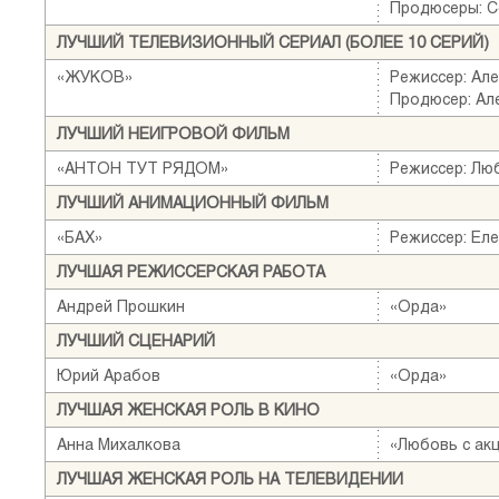
Продюсеры: С
ЛУЧШИЙ ТЕЛЕВИЗИОННЫЙ СЕРИАЛ (БОЛЕЕ 10 СЕРИЙ)
«ЖУКОВ»
Режиссер: Ал
Продюсер: Ал
ЛУЧШИЙ НЕИГРОВОЙ ФИЛЬМ
«АНТОН ТУТ РЯДОМ»
Режиссер: Лю
ЛУЧШИЙ АНИМАЦИОННЫЙ ФИЛЬМ
«БАХ»
Режиссер: Ел
ЛУЧШАЯ РЕЖИССЕРСКАЯ РАБОТА
Андрей Прошкин
«Орда»
ЛУЧШИЙ СЦЕНАРИЙ
Юрий Арабов
«Орда»
ЛУЧШАЯ ЖЕНСКАЯ РОЛЬ В КИНО
Анна Михалкова
«Любовь с ак
ЛУЧШАЯ ЖЕНСКАЯ РОЛЬ НА ТЕЛЕВИДЕНИИ