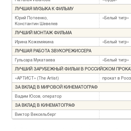
ЛУЧШАЯ МУЗЫКА К ФИЛЬМУ
Юрий Потеенко,
«Белый тигр»
Константин Шевелев
ЛУЧШИЙ МОНТАЖ ФИЛЬМА
Ирина Кожемякина
«Белый тигр»
ЛУЧШАЯ РАБОТА ЗВУКОРЕЖИССЕРА
Гульсара Мукатаева
«Белый тигр»
ЛУЧШИЙ ЗАРУБЕЖНЫЙ ФИЛЬМ В РОССИЙСКОМ ПРОКА
«АРТИСТ» (The Artist)
прокат в Рос
ЗА ВКЛАД В МИРОВОЙ КИНЕМАТОГРАФ
Вадим Юсов, оператор
ЗА ВКЛАД В КИНЕМАТОГРАФ
Виктор Вексельберг